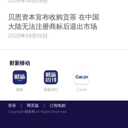
2026年08月06日
贝恩资本宣布收购贡茶 在中国
大陆无法注册商标后退出市场
2026年08月06日
财新移动
财新
财新周刊
Caixin
登录
网页版
订阅电邮
|
|
Copyright 财新网 All Rights Reserved