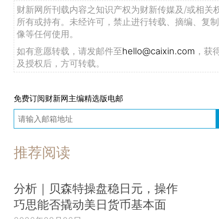
财新网所刊载内容之知识产权为财新传媒及/或相关
所有或持有。未经许可，禁止进行转载、摘编、复制
像等任何使用。
如有意愿转载，请发邮件至
hello@caixin.com
，获
及授权后，方可转载。
免费订阅财新网主编精选版电邮
推荐阅读
分析｜贝森特操盘稳日元，操作
巧思能否撬动美日货币基本面