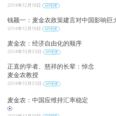
2014年12月19日
APP打开
钱颖一：麦金农政策建言对中国影响巨
2014年12月19日
APP打开
麦金农：经济自由化的顺序
2014年10月03日
APP打开
正直的学者、慈祥的长辈：悼念
麦金农教授
2014年10月03日
APP打开
麦金农：中国应维持汇率稳定
2013年12月19日