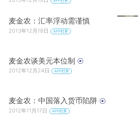
APP打开
麦金农：汇率浮动需谨慎
2013年12月18日
APP打开
麦金农谈美元本位制
2012年12月24日
APP打开
麦金农：中国落入货币陷阱
2012年11月17日
APP打开