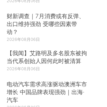
2026年08月06日
财新调查｜7月消费或有反弹、
出口维持强劲 受哪些因素带
动？
2026年08月06日
【我闻】艾路明及多名股东被拘
当代系创始人因何此时被清算
2026年08月06日
电动汽车需求高涨驱动澳洲车市
增长 中国品牌表现强劲｜出海·
汽车