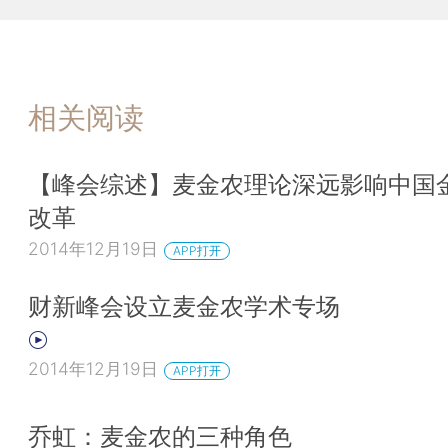
相关阅读
【峰会综述】麦金农理论深远影响中国
改革
2014年12月19日
APP打开
财新峰会设立麦金农学术专场
2014年12月19日
APP打开
乔虹：麦金农的三种角色