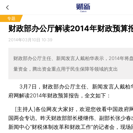
专题
财政部办公厅解读2014年财政预算
2014年03月10日 10:39
财政部办公厅主任、新闻发言人戴柏华表示，2014年将
量资金，腾出资金重点用于民生保障等领域的支出
3月7日，财政部办公厅主任、新闻发言人戴柏
府网解读2014年财政预算报告，全文如下：
[主持人]各位网友大家好，欢迎您收看中国政府网2
国两会专访。昨天财政部部长楼继伟、副部长张少春
新闻中心“财税体制改革和财政工作”的记者会，现场