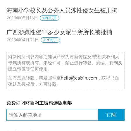
海南小学校长及公务人员涉性侵女生被刑拘
2013年05月13日
APP打开
广西涉嫌性侵13岁少女派出所所长被批捕
2013年04月02日
APP打开
财新网所刊载内容之知识产权为财新传媒及/或相关权利人
专属所有或持有。未经许可，禁止进行转载、摘编、复制及
建立镜像等任何使用。
如有意愿转载，请发邮件至
hello@caixin.com
，获得书面
确认及授权后，方可转载。
免费订阅财新网主编精选版电邮
订阅