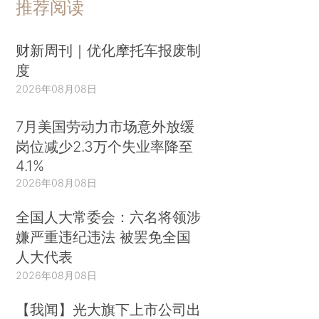
推荐阅读
财新周刊｜优化摩托车报废制
度
2026年08月08日
7月美国劳动力市场意外放缓
岗位减少2.3万个失业率降至
4.1%
2026年08月08日
全国人大常委会：六名将领涉
嫌严重违纪违法 被罢免全国
人大代表
2026年08月08日
【我闻】光大旗下上市公司出