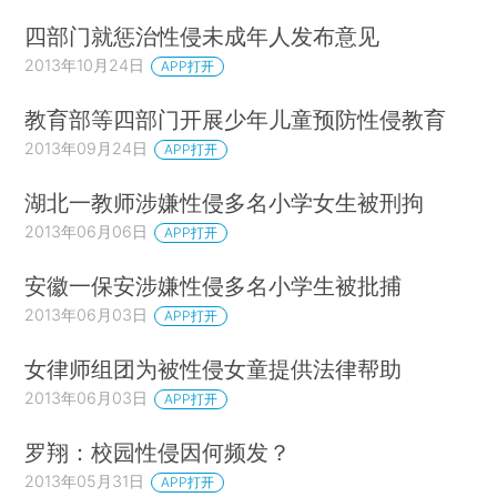
四部门就惩治性侵未成年人发布意见
2013年10月24日
APP打开
教育部等四部门开展少年儿童预防性侵教育
2013年09月24日
APP打开
湖北一教师涉嫌性侵多名小学女生被刑拘
2013年06月06日
APP打开
安徽一保安涉嫌性侵多名小学生被批捕
2013年06月03日
APP打开
女律师组团为被性侵女童提供法律帮助
2013年06月03日
APP打开
罗翔：校园性侵因何频发？
2013年05月31日
APP打开