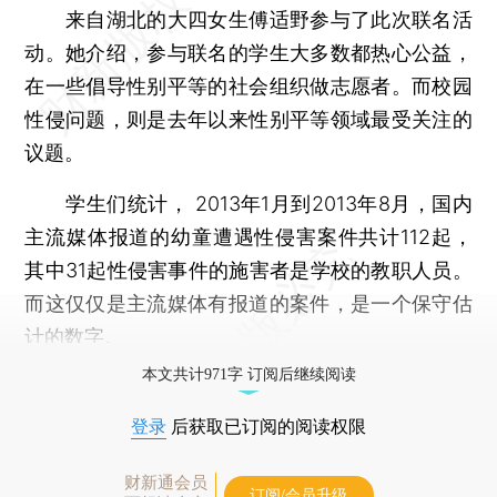
来自湖北的大四女生傅适野参与了此次联名活
动。她介绍，参与联名的学生大多数都热心公益，
在一些倡导性别平等的社会组织做志愿者。而校园
性侵问题，则是去年以来性别平等领域最受关注的
议题。
学生们统计， 2013年1月到2013年8月，国内
主流媒体报道的幼童遭遇性侵害案件共计112起，
其中31起性侵害事件的施害者是学校的教职人员。
而这仅仅是主流媒体有报道的案件，是一个保守估
计的数字。
本文共计971字 订阅后继续阅读
登录
后获取已订阅的阅读权限
财新通会员
订阅/会员升级