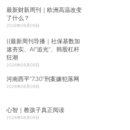
最新财新周刊｜欧洲高温改变
了什么？
2026年08月09日
{{最新周刊导播｜社保基数加
速夯实、AI“追光”、韩股杠杆
狂潮
2026年08月09日
河南西平“7.30”刑案嫌犯落网
2026年08月09日
心智｜教孩子真正阅读
2026年08月09日