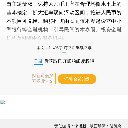
自主定价权。保持人民币汇率在合理均衡水平上的
基本稳定，扩大汇率双向浮动区间，推进人民币资
本项目可兑换。稳步推进由民间资本发起设立中小
型银行等金融机构，引导民间资本参股、投资金融
机构及融资中介服务机构。
本文共计403字 订阅后继续阅读
登录
后获取已订阅的阅读权限
财新通会员
订阅/会员升级
可畅读全文
责任编辑：李增新 | 版面编辑：陆婉奇