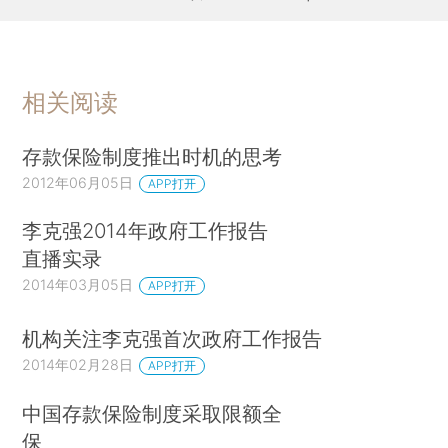
相关阅读
存款保险制度推出时机的思考
2012年06月05日
APP打开
李克强2014年政府工作报告
直播实录
2014年03月05日
APP打开
机构关注李克强首次政府工作报告
2014年02月28日
APP打开
中国存款保险制度采取限额全
保