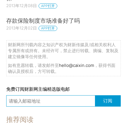
2013年12月08日
APP打开
存款保险制度市场准备好了吗
2013年12月02日
APP打开
财新网所刊载内容之知识产权为财新传媒及/或相关权利人
专属所有或持有。未经许可，禁止进行转载、摘编、复制及
建立镜像等任何使用。
如有意愿转载，请发邮件至
hello@caixin.com
，获得书面
确认及授权后，方可转载。
免费订阅财新网主编精选版电邮
订阅
推荐阅读