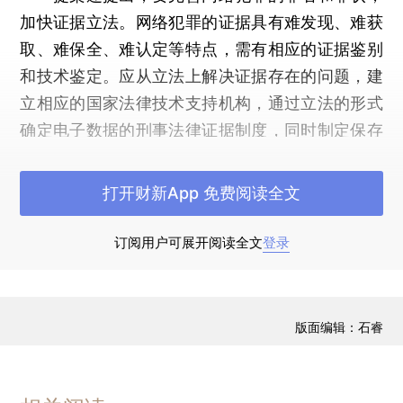
加快证据立法。网络犯罪的证据具有难发现、难获
取、难保全、难认定等特点，需有相应的证据鉴别
和技术鉴定。应从立法上解决证据存在的问题，建
立相应的国家法律技术支持机构，通过立法的形式
确定电子数据的刑事法律证据制度，同时制定保存
和保护电子数据证据的相应制度，从而为打击网络
犯罪奠定基础。（来源：中国新闻网）
打开财新App 免费阅读全文
订阅用户可展开阅读全文
登录
版面编辑：石睿