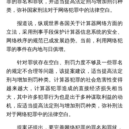
罪的罪名和罪状，并适当提高法定刑与增加刑罚种
类，弥补国家刑法对于网络犯罪中的法律空白。
报道说，纵观世界各国关于计算器网络方面的
立法，采用刑事手段保护计算器信息系统的安全、
网络秩序的规范已成发展趋势。当前，利用网络犯
罪的事件在内地与日俱增。
针对罪状存在空白、刑罚力度不够及一些罪名
的规定不合理等问题，该提案建议，适当提高法定
刑与增加刑罚种类。计算器犯罪的社会危害性变得
越来越大，计算器犯罪造成的直接经济损失相当
大，其中许多犯罪行为也是出于多种谋取利益的动
机，应适当提高法定刑与增加刑罚种类，弥补刑法
对于网络犯罪中的法律空白。
提案还提出，要完善网络犯罪的罪名和罪状，