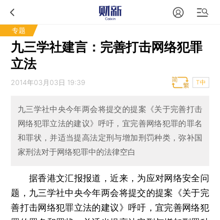
专题
九三学社建言：完善打击网络犯罪
立法
2014年03月03日 19:39
T中
九三学社中央今年两会将提交的提案《关于完善打击
网络犯罪立法的建议》呼吁，宜完善网络犯罪的罪名
和罪状，并适当提高法定刑与增加刑罚种类，弥补国
家刑法对于网络犯罪中的法律空白
据香港文汇报报道，近来，为应对网络安全问
题，九三学社中央今年两会将提交的提案《关于完
善打击网络犯罪立法的建议》呼吁，宜完善网络犯