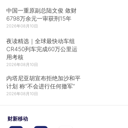
中国一重原副总陆文俊 敛财
6798万余元一审获刑15年
2026年08月10日
夜读精选｜全球最快动车组
CR450列车完成60万公里运
用考核
2026年08月10日
内塔尼亚胡宣布拒绝加沙和平
计划 称“不会进行任何撤军”
2026年08月10日
财新移动