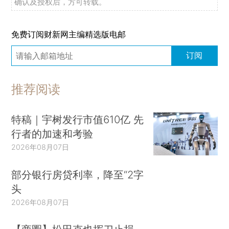
确认及授权后，方可转载。
免费订阅财新网主编精选版电邮
订阅
推荐阅读
特稿｜宇树发行市值610亿 先
行者的加速和考验
2026年08月07日
部分银行房贷利率，降至“2字
头
2026年08月07日