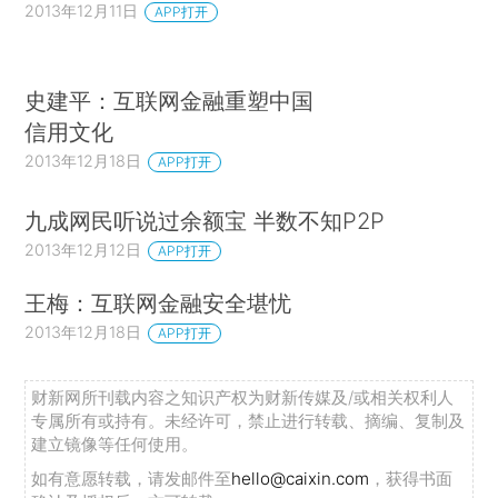
2013年12月11日
APP打开
史建平：互联网金融重塑中国
信用文化
2013年12月18日
APP打开
九成网民听说过余额宝 半数不知P2P
2013年12月12日
APP打开
王梅：互联网金融安全堪忧
2013年12月18日
APP打开
财新网所刊载内容之知识产权为财新传媒及/或相关权利人
专属所有或持有。未经许可，禁止进行转载、摘编、复制及
建立镜像等任何使用。
如有意愿转载，请发邮件至
hello@caixin.com
，获得书面