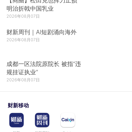
【商圈】松田克也挥刀止损
明治折戟中国乳业
2026年08月07日
财新周刊｜AI短剧涌向海外
2026年08月07日
成都一区法院原院长 被指“违
规挂证执业”
2026年08月07日
财新移动