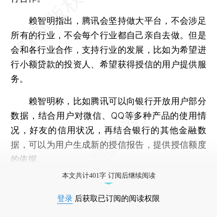
赖智明指出，腾讯会坚持做大平台，不会涉足
所有的行业，不会每个行业都自己亲自去做。但是
会和各行业合作，支持行业的发展，比如为希望进
行小额贷款的投资人、希望获得授信的用户提供服
务。
赖智明称，比如腾讯可以向银行开放用户部分
数据，结合用户对微信、QQ等多种产品的使用情
况，好友的信用状况，再结合银行的其他金融数
据，可以为用户生成新的授信报告，提供授信额度
的依据。
本文共计401字 订阅后继续阅读
登录
后获取已订阅的阅读权限