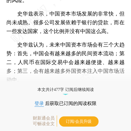
的风险。
史华兹表示，中国资本市场发展的非常快，但
尚未成熟。很多公司发展依赖于银行的贷款，而在
一些发达国家，这个比例并没有中国这么高。
史华兹认为，未来中国资本市场会有三个大趋
势：首先，中国会有越来越多的民间资本流动；第
二，人民币在国际交易中会越来越便捷、越来越
多；第三，会有越来越多外国资本注入中国市场活
动中。
本文共计477字 订阅后继续阅读
登录
后获取已订阅的阅读权限
财新通会员
订阅/会员升级
可畅读全文