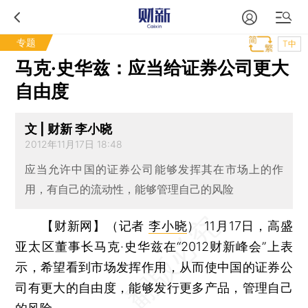
专题
T中
马克·史华兹：应当给证券公司更大
自由度
文 | 财新 李小晓
2012年11月17日 18:48
应当允许中国的证券公司能够发挥其在市场上的作
用，有自己的流动性，能够管理自己的风险
【财新网】（记者
李小晓
）
11月17日，高盛
亚太区董事长马克·史华兹在“2012财新峰会”上表
示，希望看到市场发挥作用，从而使中国的证券公
司有更大的自由度，能够发行更多产品，管理自己