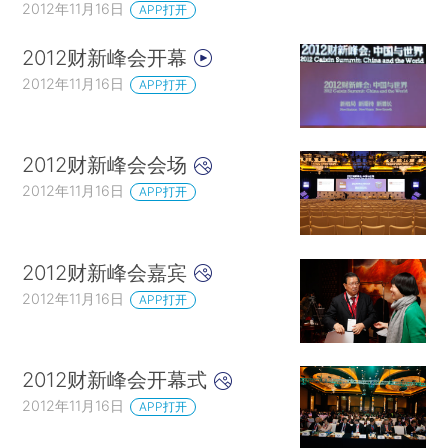
2012年11月16日
APP打开
2012财新峰会开幕
2012年11月16日
APP打开
2012财新峰会会场
2012年11月16日
APP打开
2012财新峰会嘉宾
2012年11月16日
APP打开
2012财新峰会开幕式
2012年11月16日
APP打开