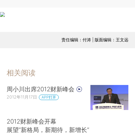
责任编辑：付涛 | 版面编辑：王文远
相关阅读
周小川出席2012财新峰会
2012年11月17日
APP打开
2012财新峰会开幕
展望“新格局，新期待，新增长”