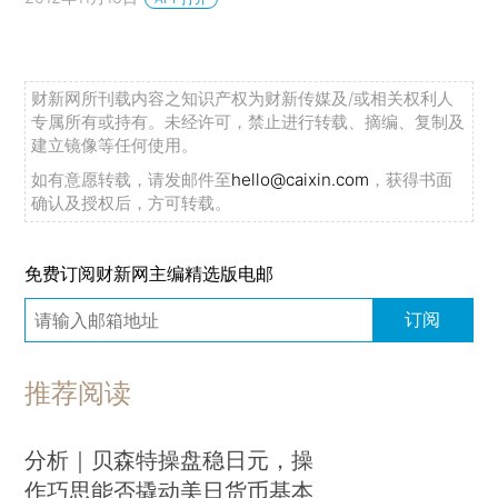
财新网所刊载内容之知识产权为财新传媒及/或相关权利人
专属所有或持有。未经许可，禁止进行转载、摘编、复制及
建立镜像等任何使用。
如有意愿转载，请发邮件至
hello@caixin.com
，获得书面
确认及授权后，方可转载。
免费订阅财新网主编精选版电邮
订阅
推荐阅读
分析｜贝森特操盘稳日元，操
作巧思能否撬动美日货币基本