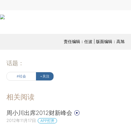
责任编辑：任波 | 版面编辑：高旭
话题：
#社会
+关注
相关阅读
周小川出席2012财新峰会
2012年11月17日
APP打开