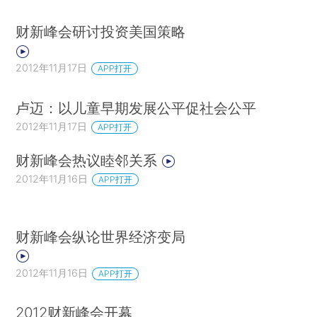
财新峰会研讨投资美国策略
2012年11月17日
APP打开
卢迈：以儿童早期发展公平促社会公平
2012年11月17日
APP打开
财新峰会热议睦邻关系
2012年11月16日
APP打开
财新峰会纵论世界经济变局
2012年11月16日
APP打开
2012财新峰会开幕