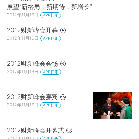
展望“新格局，新期待，新增长”
2012年11月16日
APP打开
2012财新峰会开幕
2012年11月16日
APP打开
2012财新峰会会场
2012年11月16日
APP打开
2012财新峰会嘉宾
2012年11月16日
APP打开
2012财新峰会开幕式
2012年11月16日
APP打开