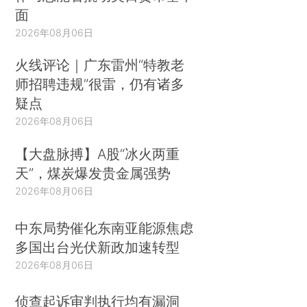
面
2026年08月06日
火线评论｜广东雷州“特教老
师招聘违规”很雷，仍有诸多
疑点
2026年08月06日
【大盘脉搏】A股“冰火两重
天”，煤炭爆发贵金属强势
2026年08月06日
中东局势催化东南亚能源焦虑
多国出台光伏新政加速转型
2026年08月06日
侦查起诉审判执行均有漏洞