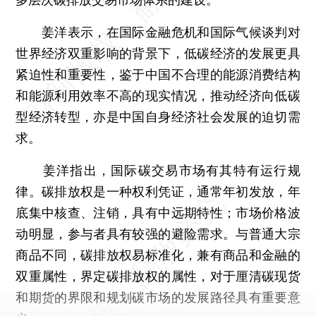
姜洋表示，在国际金融危机和国际气候谈判对
世界经济双重影响的背景下，低碳经济的发展更具
紧迫性和重要性，鉴于中国不合理的能源消费结构
和能源利用效率不高的现实情况，推动经济向低碳
型经济转型，亦是中国自身经济社会发展的迫切需
求。
姜洋指出，国际碳交易市场有其特有运行规
律。碳排放权是一种权利凭证，通常年初发放，年
底集中核查、注销，具有中远期特性；市场价格波
动明显，参与者具有较强的避险需求。与普通大宗
商品不同，碳排放权易标准化，兼有商品和金融的
双重属性，界定碳排放权的属性，对于厘清碳现货
和期货的界限和规划碳市场的发展路径具有重要意