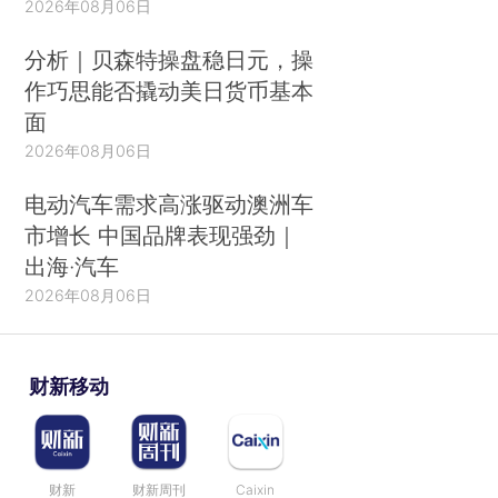
2026年08月06日
分析｜贝森特操盘稳日元，操
作巧思能否撬动美日货币基本
面
2026年08月06日
电动汽车需求高涨驱动澳洲车
市增长 中国品牌表现强劲｜
出海·汽车
2026年08月06日
财新移动
财新
财新周刊
Caixin