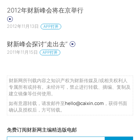
2012年财新峰会将在京举行
2012年11月13日
APP打开
财新峰会探讨“走出去”
2011年11月15日
APP打开
财新网所刊载内容之知识产权为财新传媒及/或相关权利人
专属所有或持有。未经许可，禁止进行转载、摘编、复制及
建立镜像等任何使用。
如有意愿转载，请发邮件至
hello@caixin.com
，获得书面
确认及授权后，方可转载。
免费订阅财新网主编精选版电邮