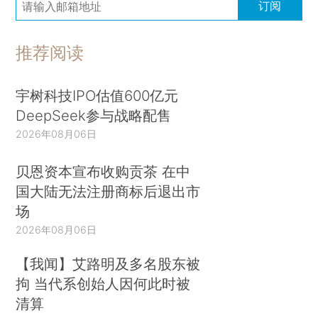
订阅
推荐阅读
宇树科技IPO估值600亿元
DeepSeek参与战略配售
2026年08月06日
贝恩资本宣布收购贡茶 在中
国大陆无法注册商标后退出市
场
2026年08月06日
【我闻】艾路明及多名股东被
拘 当代系创始人因何此时被
清算