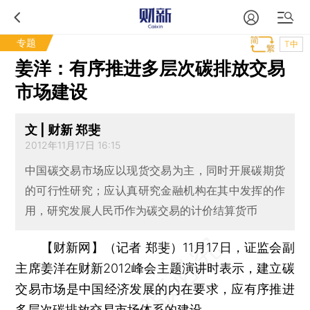
专题
T中
姜洋：有序推进多层次碳排放交易
市场建设
文 | 财新 郑斐
2012年11月17日 16:15
中国碳交易市场应以现货交易为主，同时开展碳期货
的可行性研究；应认真研究金融机构在其中发挥的作
用，研究发展人民币作为碳交易的计价结算货币
【财新网】（记者 郑斐）
11月17日，证监会副
主席姜洋在财新2012峰会主题演讲时表示，建立碳
交易市场是中国经济发展的内在要求，应有序推进
多层次碳排放交易市场体系的建设。