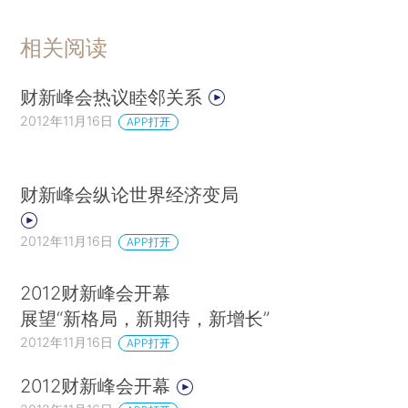
相关阅读
财新峰会热议睦邻关系
2012年11月16日
APP打开
财新峰会纵论世界经济变局
2012年11月16日
APP打开
2012财新峰会开幕
展望“新格局，新期待，新增长”
2012年11月16日
APP打开
2012财新峰会开幕