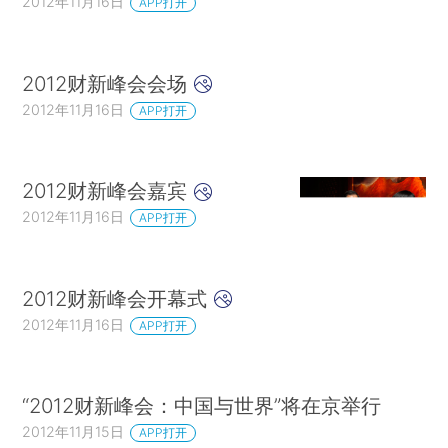
2012年11月16日
APP打开
2012财新峰会会场
2012年11月16日
APP打开
2012财新峰会嘉宾
2012年11月16日
APP打开
2012财新峰会开幕式
2012年11月16日
APP打开
“2012财新峰会：中国与世界”将在京举行
2012年11月15日
APP打开