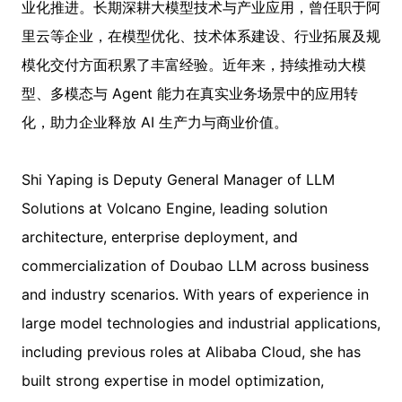
业化推进。长期深耕大模型技术与产业应用，曾任职于阿
里云等企业，在模型优化、技术体系建设、行业拓展及规
模化交付方面积累了丰富经验。近年来，持续推动大模
型、多模态与 Agent 能力在真实业务场景中的应用转
化，助力企业释放 AI 生产力与商业价值。
Shi Yaping is Deputy General Manager of LLM
Solutions at Volcano Engine, leading solution
architecture, enterprise deployment, and
commercialization of Doubao LLM across business
and industry scenarios. With years of experience in
large model technologies and industrial applications,
including previous roles at Alibaba Cloud, she has
built strong expertise in model optimization,