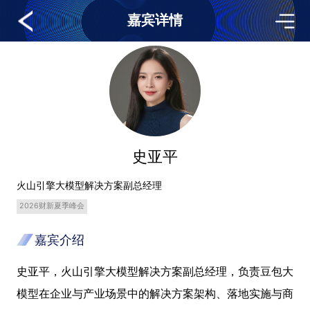
嘉宾详情
史亚平
火山引擎大模型解决方案副总经理
2026财新夏季峰会
嘉宾介绍
史亚平，火山引擎大模型解决方案副总经理，负责豆包大
模型在企业与产业场景中的解决方案架构、落地实施与商