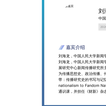
刘
中国
20
嘉宾介绍
刘海龙，中国人民大学新闻
刘海龙，中国人民大学新闻
展研究中心新闻传播研究所
为传播思想史、政治传播、传媒文化。著有
带：传播研究史的书写与记忆
nationalism to Fando
通识课，并担任《财新》杂