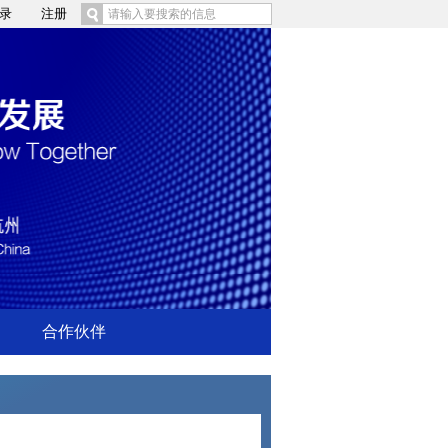
录
注册
合作伙伴