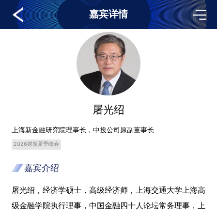
嘉宾详情
屠光绍
上海新金融研究院理事长，中投公司原副董事长
2026财新夏季峰会
嘉宾介绍
屠光绍，经济学硕士，高级经济师，上海交通大学上海高
级金融学院执行理事，中国金融四十人论坛常务理事，上