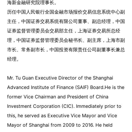
海新金融研究院理事长。
历任中国人民银行全国金融市场报价交易信息系统中心副
主任，中国证券交易系统有限公司董事、副总经理，中国
证券监督管理委员会交易部主任，上海证券交易所总经
理，中国证券监督管理委员会秘书长、副主席，上海市副
市长、常务副市长，中国投资有限责任公司副董事长兼总
经理。
Mr. Tu Guan Executive Director of the Shanghai
Advanced Institute of Finance (SAIF) Board.He is the
former Vice Chairman and President of China
Investment Corporation (CIC). Immediately prior to
this, he served as Executive Vice Mayor and Vice
Mayor of Shanghai from 2009 to 2016. He held