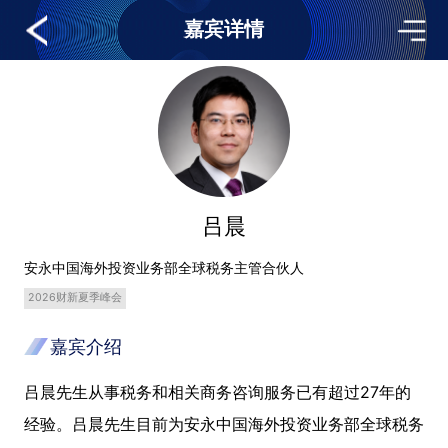
嘉宾详情
吕晨
安永中国海外投资业务部全球税务主管合伙人
2026财新夏季峰会
嘉宾介绍
吕晨先生从事税务和相关商务咨询服务已有超过27年的
经验。吕晨先生目前为安永中国海外投资业务部全球税务