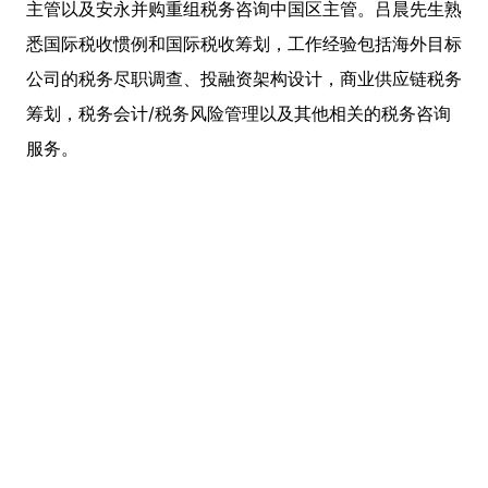
主管以及安永并购重组税务咨询中国区主管。吕晨先生熟
悉国际税收惯例和国际税收筹划，工作经验包括海外目标
公司的税务尽职调查、投融资架构设计，商业供应链税务
筹划，税务会计/税务风险管理以及其他相关的税务咨询
服务。