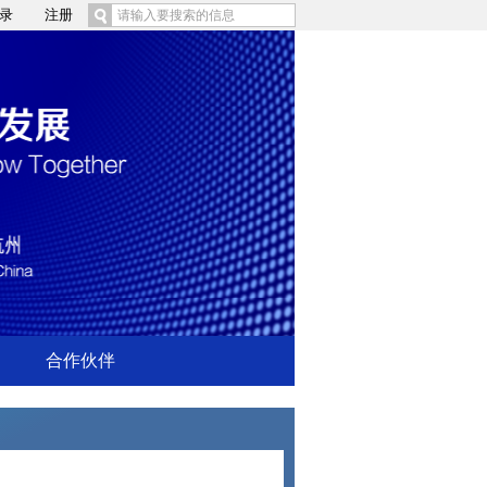
录
注册
合作伙伴