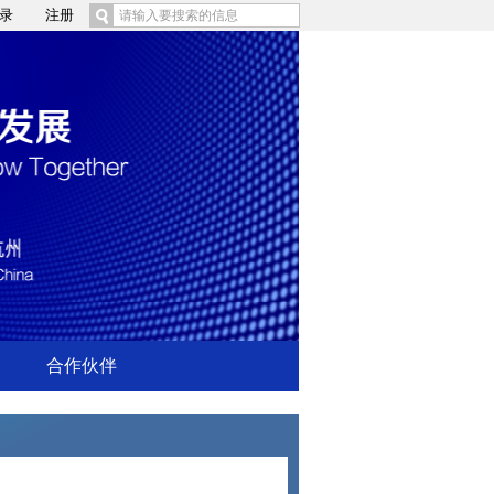
录
注册
合作伙伴