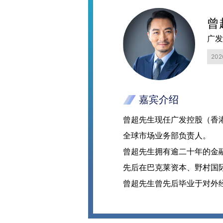
曾
广发
20
嘉宾介绍
曾超先生现任广发控股（香港
全球市场业务部负责人。
曾超先生拥有逾二十年的金
先后在巴克莱资本、野村国
曾超先生曾先后毕业于对外