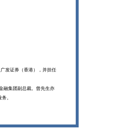
加入广发证券（香港），并担任
金融集团副总裁。曾先生亦
业务。