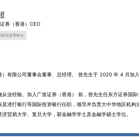
超
证券（香港）CEO
26财新夏季峰会
）有限公司董事会董事、总经理。 曾先生于 2020 年 4 月
融从业经验。加入广发证券（香港） 前，曾先生任东方证券国际
际及渣打银行等国际投资银行任职，领导并负责大中华地区机构
经济贸易大学、复旦大学，获金融学学士及金融学硕士学位。