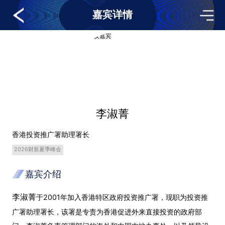
嘉宾详情
李淑菁
香港投资推广署助理署长
2026财新夏季峰会
嘉宾介绍
李淑菁
于2001年加入香港特区政府投资推广署，现职为投资推
广署助理署长，该署是专责为香港促进外来直接投资的政府部