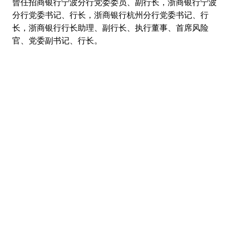
曾任招商银行宁波分行党委委员、副行长，浙商银行宁波
分行党委书记、行长，浙商银行杭州分行党委书记、行
长，浙商银行行长助理、副行长、执行董事、首席风险
官、党委副书记、行长。