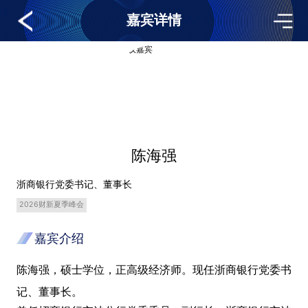
嘉宾详情
陈海强
浙商银行党委书记、董事长
2026财新夏季峰会
嘉宾介绍
陈海强，硕士学位，正高级经济师。现任浙商银行党委书
记、董事长。