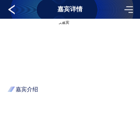
嘉宾详情
嘉宾介绍