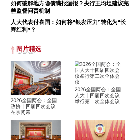
如何破解地方隐债瞒报漏报？央行王均坦建议完
善监督问责机制
人大代表付喜国：如何将“银发压力”转化为“长
寿红利”？
图片精选
2026全国两会：全国
人大十四届四次会议
2026全国两会：全国
举行第二次全体会议
政协十四届四次会议
在京闭幕