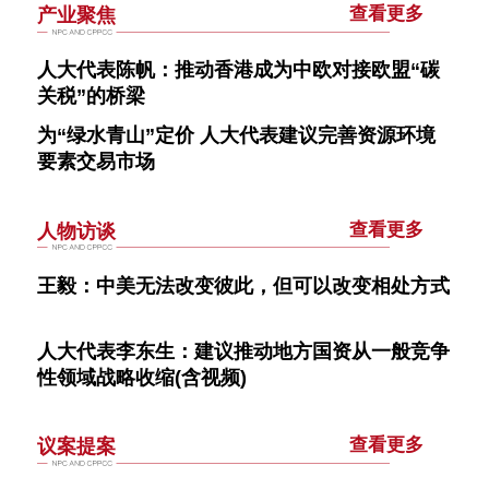
查看更多
产业聚焦
人大代表陈帆：推动香港成为中欧对接欧盟“碳
关税”的桥梁
为“绿水青山”定价 人大代表建议完善资源环境
要素交易市场
查看更多
人物访谈
王毅：中美无法改变彼此，但可以改变相处方式
人大代表李东生：建议推动地方国资从一般竞争
性领域战略收缩(含视频)
查看更多
议案提案