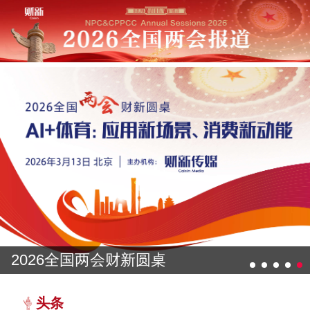
2026全国两会财新圆桌
头条