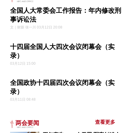
全国人大常委会工作报告：年内修改刑
事诉讼法
文｜财新 张一川 03月12日 20:08
十四届全国人大四次会议闭幕会（实
录）
03月12日 15:00
全国政协十四届四次会议闭幕会（实
录）
03月11日 08:48
查看更多
两会要闻