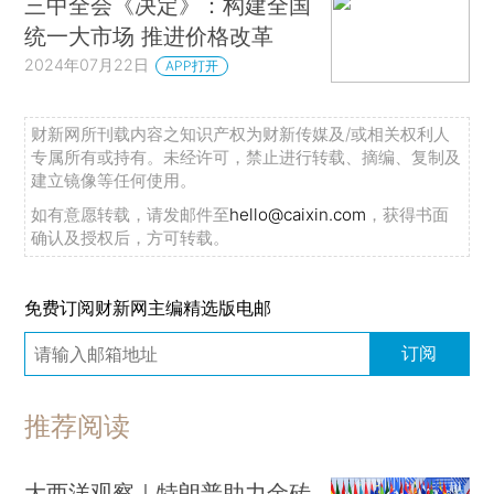
三中全会《决定》：构建全国
统一大市场 推进价格改革
2024年07月22日
APP打开
财新网所刊载内容之知识产权为财新传媒及/或相关权利人
专属所有或持有。未经许可，禁止进行转载、摘编、复制及
建立镜像等任何使用。
如有意愿转载，请发邮件至
hello@caixin.com
，获得书面
确认及授权后，方可转载。
免费订阅财新网主编精选版电邮
订阅
推荐阅读
大西洋观察｜特朗普助力金砖