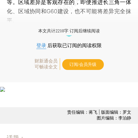
等。区域差异是客观存在的，即便推进长三角一体
化、区域协同和G60建设，也不可能将差异完全抹
平。
本文共计2210字 订阅后继续阅读
登录
后获取已订阅的阅读权限
财新通会员
订阅/会员升级
可畅读全文
责任编辑：蒋飞 | 版面编辑：罗文
图片编辑：李泊静
话题：