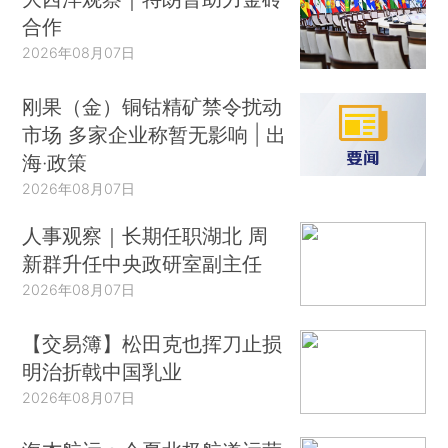
合作
2026年08月07日
刚果（金）铜钴精矿禁令扰动
市场 多家企业称暂无影响 | 出
海·政策
2026年08月07日
人事观察｜长期任职湖北 周
新群升任中央政研室副主任
2026年08月07日
【交易簿】松田克也挥刀止损
明治折戟中国乳业
2026年08月07日