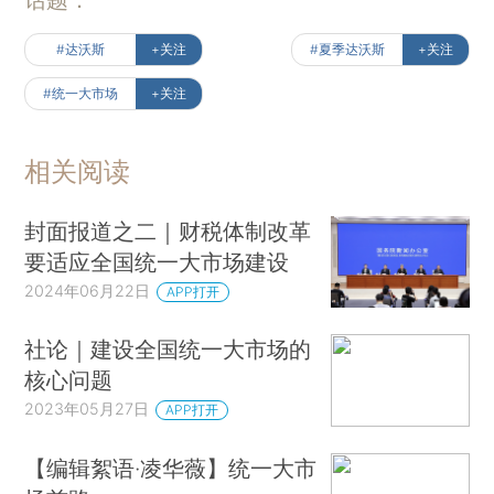
#达沃斯
+关注
#夏季达沃斯
+关注
#统一大市场
+关注
相关阅读
封面报道之二｜财税体制改革
要适应全国统一大市场建设
2024年06月22日
APP打开
社论｜建设全国统一大市场的
核心问题
2023年05月27日
APP打开
【编辑絮语·凌华薇】统一大市