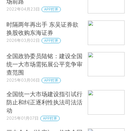
场前路
2022年04月23日
APP打开
时隔两年再出手 东吴证券欲
换股收购东海证券
2026年03月02日
APP打开
全国政协委员陆铭：建设全国
统一大市场需拓展公平竞争审
查范围
2025年03月06日
APP打开
全国统一大市场建设指引试行
防止和纠正逐利性执法司法活
动
2025年01月07日
APP打开