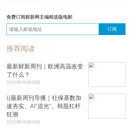
免费订阅财新网主编精选版电邮
订阅
推荐阅读
最新财新周刊｜欧洲高温改变
了什么？
2026年08月09日
{{最新周刊导播｜社保基数加
速夯实、AI“追光”、韩股杠杆
狂潮
2026年08月09日