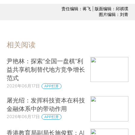
责任编辑：蒋飞 | 版面编辑：邱祺璞
图片编辑：刘青
相关阅读
尹艳林：探索“全国一盘棋”利
益共享机制替代地方竞争增长
范式
2026年06月17日
APP打开
屠光绍：发挥科技资本在科技
金融体系中的带动作用
2026年06月17日
APP打开
香港教育局副局长施俊辉：AI