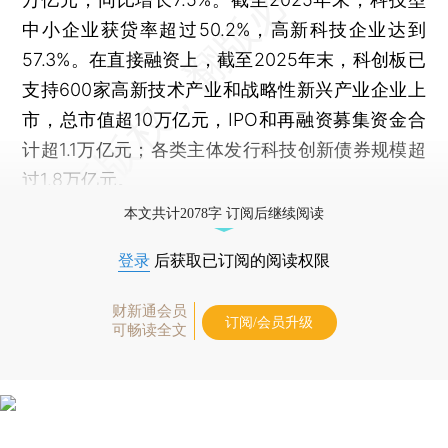
中小企业获贷率超过50.2%，高新科技企业达到
57.3%。在直接融资上，截至2025年末，科创板已
支持600家高新技术产业和战略性新兴产业企业上
市，总市值超10万亿元，IPO和再融资募集资金合
计超1.1万亿元；各类主体发行科技创新债券规模超
过1.8万亿元。
本文共计2078字 订阅后继续阅读
登录
后获取已订阅的阅读权限
财新通会员
订阅/会员升级
可畅读全文