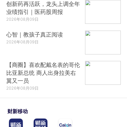
创新药再活跃，龙头上调全年
业绩指引｜医药股周报
2026年08月09日
心智｜教孩子真正阅读
2026年08月09日
【商圈】喜欢配戴名表的哥伦
比亚新总统 商人出身拉美右
翼又一员
2026年08月09日
财新移动