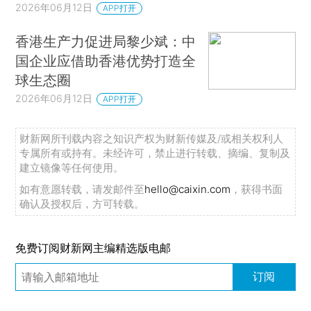
2026年06月12日
APP打开
香港生产力促进局黎少斌：中
国企业应借助香港优势打造全
球生态圈
2026年06月12日
APP打开
财新网所刊载内容之知识产权为财新传媒及/或相关权利人
专属所有或持有。未经许可，禁止进行转载、摘编、复制及
建立镜像等任何使用。
如有意愿转载，请发邮件至
hello@caixin.com
，获得书面
确认及授权后，方可转载。
免费订阅财新网主编精选版电邮
订阅