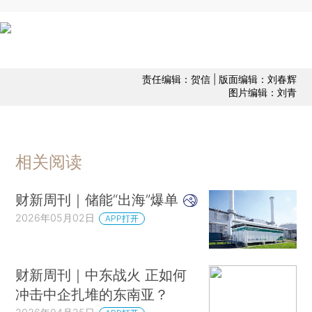
责任编辑：贺信 | 版面编辑：刘春辉
图片编辑：刘青
相关阅读
财新周刊｜储能“出海”爆单
2026年05月02日
APP打开
财新周刊｜中东战火 正如何
冲击中企扎堆的东南亚？