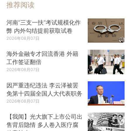
推荐阅读
河南“三支一扶”考试规模化作
弊 内外勾结提前获取试卷
2026年08月07日
海外金融专才回流香港 外籍
工作签证翻倍
2026年08月07日
因严重违纪违法 李云泽被罢
免第十四届全国人大代表职务
2026年08月07日
【我闻】光大旗下上市公司出
售背后隐情 多人卷入医疗腐