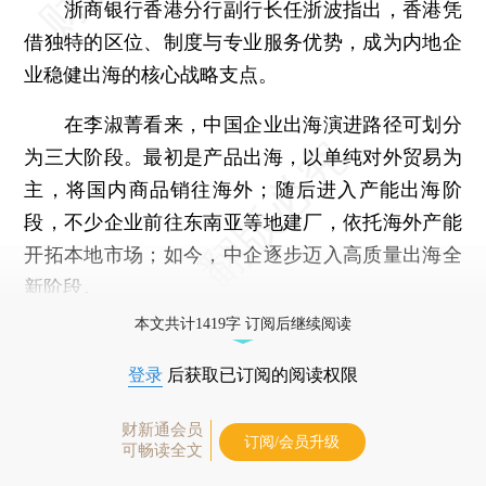
浙商银行香港分行副行长任浙波指出，香港凭
借独特的区位、制度与专业服务优势，成为内地企
业稳健出海的核心战略支点。
在李淑菁看来，中国企业出海演进路径可划分
为三大阶段。最初是产品出海，以单纯对外贸易为
主，将国内商品销往海外；随后进入产能出海阶
段，不少企业前往东南亚等地建厂，依托海外产能
开拓本地市场；如今，中企逐步迈入高质量出海全
新阶段。
本文共计1419字 订阅后继续阅读
登录
后获取已订阅的阅读权限
财新通会员
订阅/会员升级
可畅读全文