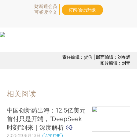
财新通会员
订阅/会员升级
可畅读全文
责任编辑：贺信 | 版面编辑：刘春辉
图片编辑：刘青
相关阅读
中国创新药出海：12.5亿美元
首付只是开端，“DeepSeek
时刻”到来｜深度解析
2025年06月13日
APP打开