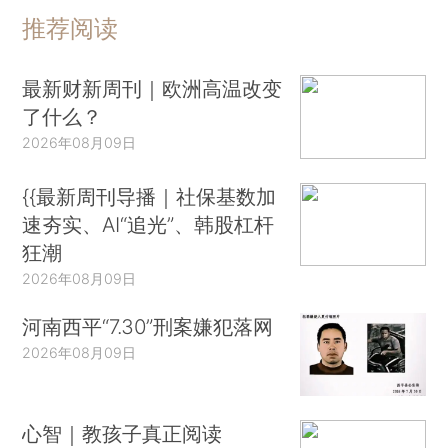
推荐阅读
最新财新周刊｜欧洲高温改变
了什么？
2026年08月09日
{{最新周刊导播｜社保基数加
速夯实、AI“追光”、韩股杠杆
狂潮
2026年08月09日
河南西平“7.30”刑案嫌犯落网
2026年08月09日
心智｜教孩子真正阅读