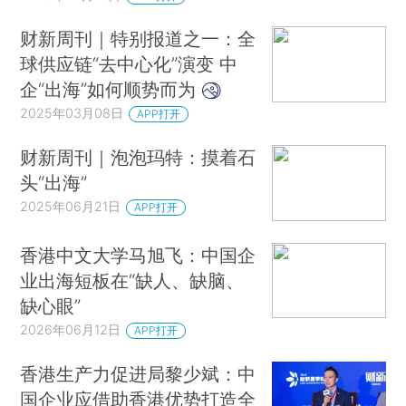
财新周刊｜特别报道之一：全
球供应链“去中心化”演变 中
企“出海”如何顺势而为
2025年03月08日
APP打开
财新周刊｜泡泡玛特：摸着石
头“出海”
2025年06月21日
APP打开
香港中文大学马旭飞：中国企
业出海短板在“缺人、缺脑、
缺心眼”
2026年06月12日
APP打开
香港生产力促进局黎少斌：中
国企业应借助香港优势打造全