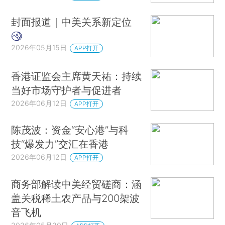
封面报道｜中美关系新定位
2026年05月15日
APP打开
香港证监会主席黄天祐：持续
当好市场守护者与促进者
2026年06月12日
APP打开
陈茂波：资金“安心港”与科
技“爆发力”交汇在香港
2026年06月12日
APP打开
商务部解读中美经贸磋商：涵
盖关税稀土农产品与200架波
音飞机