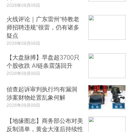
2026年08月06日
火线评论｜广东雷州“特教老
师招聘违规”很雷，仍有诸多
疑点
2026年08月06日
【大盘脉搏】早盘超3700只
个股收跌 AI链条震荡回升
2026年08月06日
侦查起诉审判执行均有漏洞
涉案财物处置乱象何解
2026年08月06日
【地缘图志】商务部公布对美
反制清单，黄金大涨后持续性