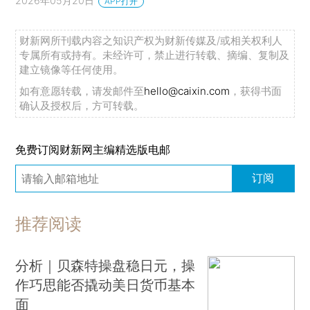
2026年05月20日
APP打开
财新网所刊载内容之知识产权为财新传媒及/或相关权利人
专属所有或持有。未经许可，禁止进行转载、摘编、复制及
建立镜像等任何使用。
如有意愿转载，请发邮件至
hello@caixin.com
，获得书面
确认及授权后，方可转载。
免费订阅财新网主编精选版电邮
订阅
推荐阅读
分析｜贝森特操盘稳日元，操
作巧思能否撬动美日货币基本
面