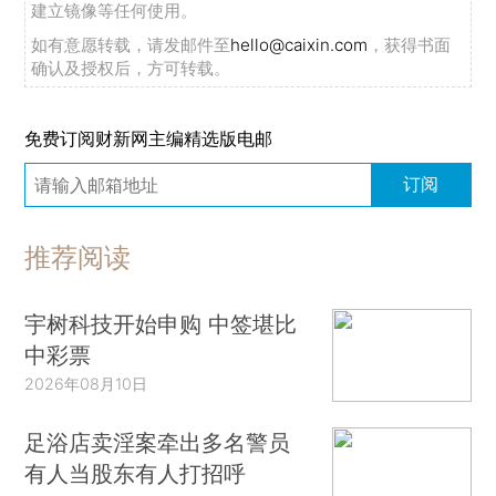
建立镜像等任何使用。
如有意愿转载，请发邮件至
hello@caixin.com
，获得书面
确认及授权后，方可转载。
免费订阅财新网主编精选版电邮
订阅
推荐阅读
宇树科技开始申购 中签堪比
中彩票
2026年08月10日
足浴店卖淫案牵出多名警员
有人当股东有人打招呼