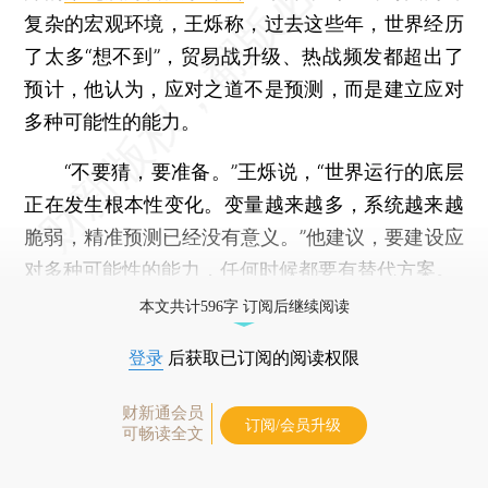
复杂的宏观环境，王烁称，过去这些年，世界经历
了太多“想不到”，贸易战升级、热战频发都超出了
预计，他认为，应对之道不是预测，而是建立应对
多种可能性的能力。
“不要猜，要准备。”王烁说，“世界运行的底层
正在发生根本性变化。变量越来越多，系统越来越
脆弱，精准预测已经没有意义。”他建议，要建设应
对多种可能性的能力，任何时候都要有替代方案。
本文共计596字 订阅后继续阅读
登录
后获取已订阅的阅读权限
财新通会员
订阅/会员升级
可畅读全文