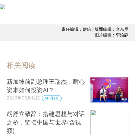
责任编辑：贺信 | 版面编辑：李东昊
图片编辑：李泊静
相关阅读
新加坡前副总理王瑞杰：耐心
资本如何投资AI？
2026年06月12日
APP打开
胡舒立致辞：搭建思想与对话
之桥，链接中国与世界(含视
频)