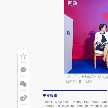
6月11日，新加坡国立研究
动发言。图：财新
英文报道
Former Singapore Deputy PM Maps Out
Strategy for Investing Through Potential AI