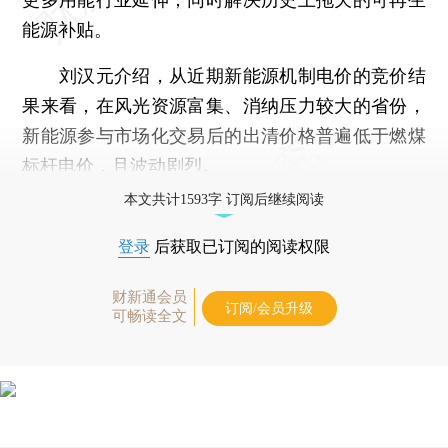
能源补贴。
刘汉元介绍，从近期新能源机制电价的竞价结
果来看，在风光资源富集、消纳压力较大的省份，
新能源参与市场化交易后的出清价格普遍低于燃煤
标杆电价，且波动剧烈。
本文共计1593字 订阅后继续阅读
登录
后获取已订阅的阅读权限
财新通会员
订阅/会员升级
可畅读全文