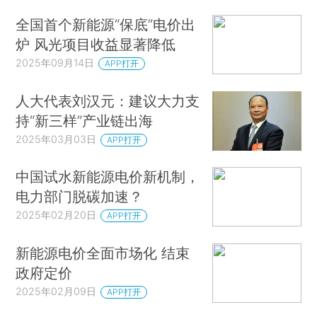
全国首个新能源“保底”电价出
炉 风光项目收益显著降低
2025年09月14日
APP打开
人大代表刘汉元：建议大力支
持“新三样”产业链出海
2025年03月03日
APP打开
中国试水新能源电价新机制，
电力部门脱碳加速？
2025年02月20日
APP打开
新能源电价全面市场化 结束
政府定价
2025年02月09日
APP打开