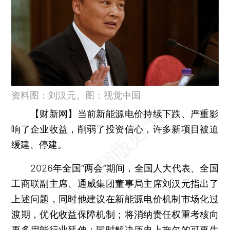
资料图：刘汉元。图：视觉中国
【财新网】
当前新能源电价持续下跌、严重影
响了企业收益，削弱了投资信心，许多新项目被迫
缓建、停建。
2026年全国“两会”期间，全国人大代表、全国
工商联副主席、通威集团董事局主席刘汉元指出了
上述问题，同时他建议在新能源电价机制市场化过
渡期，优化收益保障机制；将消纳责任权重考核向
更多用能行业延伸；同时解决历史上拖欠的可再生