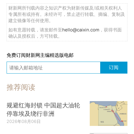
财新网所刊载内容之知识产权为财新传媒及/或相关权利人
专属所有或持有。未经许可，禁止进行转载、摘编、复制及
建立镜像等任何使用。
如有意愿转载，请发邮件至
hello@caixin.com
，获得书面
确认及授权后，方可转载。
免费订阅财新网主编精选版电邮
订阅
推荐阅读
规避红海封锁 中国超大油轮
停靠埃及绕行非洲
2026年08月06日