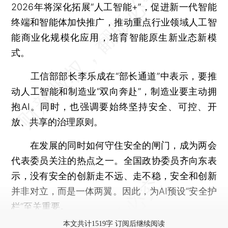
2026年将深化拓展“人工智能+”，促进新一代智能
终端和智能体加快推广，推动重点行业领域人工智
能商业化规模化应用，培育智能原生新业态新模
式。
工信部部长李乐成在“部长通道”中表示，要推
动人工智能和制造业“双向奔赴”，制造业要主动拥
抱AI。同时，也强调要始终坚持安全、可控、开
放、共享的治理原则。
在发展的同时如何守住安全的闸门，成为两会
代表委员关注的热点之一。全国政协委员齐向东表
示，没有安全的创新走不远、走不稳，安全和创新
并非对立，而是一体两翼。因此，为AI预设“安全护
栏”至关重要。
本文共计1519字 订阅后继续阅读