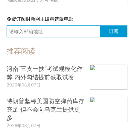
免费订阅财新网主编精选版电邮
订阅
推荐阅读
河南“三支一扶”考试规模化作
弊 内外勾结提前获取试卷
2026年08月07日
特朗普坚称美国防空弹药库存
充足 但不会向乌克兰提供更
多
2026年08月07日