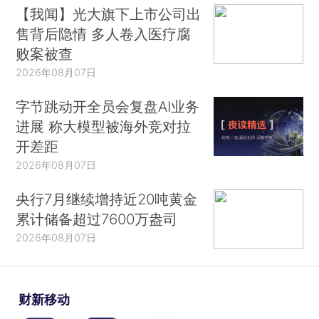
【我闻】光大旗下上市公司出
售背后隐情 多人卷入医疗腐
败案被查
2026年08月07日
字节跳动开全员会复盘AI业务
进展 称大模型被海外竞对拉
开差距
2026年08月07日
央行7月继续增持近20吨黄金
累计储备超过7600万盎司
2026年08月07日
财新移动