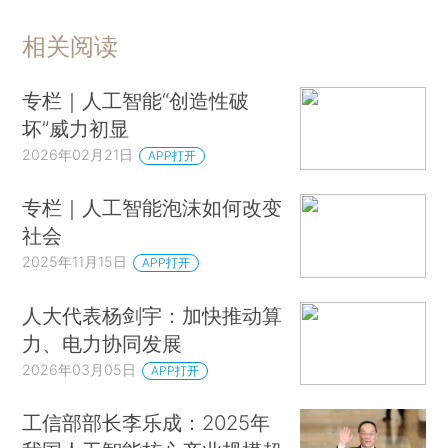
相关阅读
专栏｜人工智能“创造性破
坏”威力初显
2026年02月21日
APP打开
专栏｜人工智能泡沫如何改变
社会
2025年11月15日
APP打开
人大代表杨剑宇：加快推动算
力、电力协同发展
2026年03月05日
APP打开
工信部部长李乐成：2025年