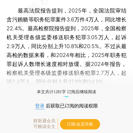
最高法院报告提到，2025年，全国法院审结
贪污贿赂等职务犯罪案件3.6万件4万人，同比增长
22.4%。最高检察院报告提到，2025年，全国检察
机关受理各级监委移送职务犯罪3.05万人，起诉
2.9万人，同比分别上升10.8%和20.5%。不过从最
高检的数据来看，和2024年相比，2025年职务犯
罪起诉人数增长速度相对放缓。据2024年报告，
检察机关受理各级监委移送职务犯罪2.7万人，起
诉2.4万人，同比分别上升37.8%和34.9%。
本文共计1281字 订阅后继续阅读
登录
后获取已订阅的阅读权限
财新通会员
订阅/会员升级
可畅读全文