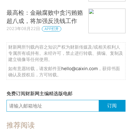
最高检：金融腐败中贪污贿赂
超八成，将加强反洗钱工作
2023年08月22日
APP打开
财新网所刊载内容之知识产权为财新传媒及/或相关权利人
专属所有或持有。未经许可，禁止进行转载、摘编、复制及
建立镜像等任何使用。
如有意愿转载，请发邮件至
hello@caixin.com
，获得书面
确认及授权后，方可转载。
免费订阅财新网主编精选版电邮
订阅
推荐阅读