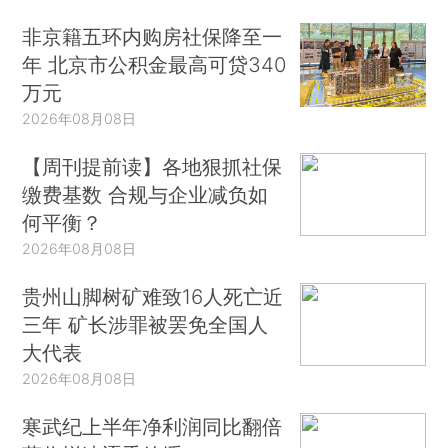
非京籍五环内购房社保降至一
年 北京市公积金最高可贷340
万元
2026年08月08日
【周刊提前读】各地狠抓社保
缴费基数 合规与企业减负如
何平衡？
2026年08月08日
贵州山脚树矿难致16人死亡近
三年 矿长涉罪被罢免全国人
大代表
2026年08月08日
寒武纪上半年净利润同比翻倍