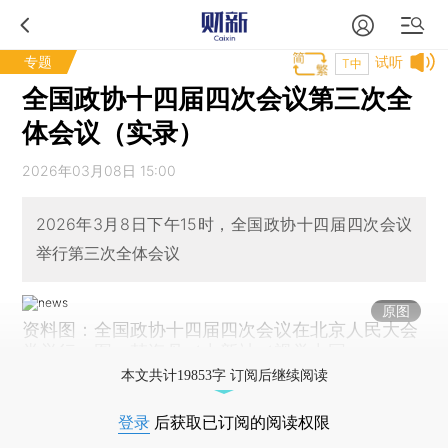
专题
试听
T中
全国政协十四届四次会议第三次全
体会议（实录）
2026年03月08日 15:00
2026年3月8日下午15时，全国政协十四届四次会议
举行第三次全体会议
原图
资料图：全国政协十四届四次会议在北京人民大会
堂举行。图：韩海丹／中新社／视觉中国
本文共计19853字 订阅后继续阅读
登录
后获取已订阅的阅读权限