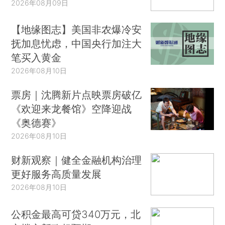
2026年08月09日
【地缘图志】美国非农爆冷安
抚加息忧虑，中国央行加注大
笔买入黄金
2026年08月10日
票房｜沈腾新片点映票房破亿
《欢迎来龙餐馆》空降迎战
《奥德赛》
2026年08月10日
财新观察｜健全金融机构治理
更好服务高质量发展
2026年08月10日
公积金最高可贷340万元，北