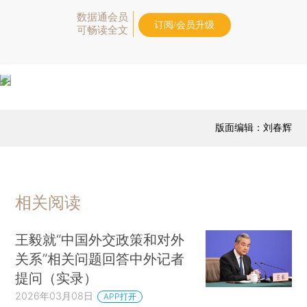
数据通会员
订阅/会员升级
可畅读全文
版面编辑：刘春辉
相关阅读
王毅就“中国外交政策和对外
关系”相关问题回答中外记者
提问（实录）
2026年03月08日
APP打开