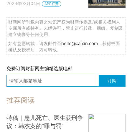
2026年03月04日
APP打开
财新网所刊载内容之知识产权为财新传媒及/或相关权利人
专属所有或持有。未经许可，禁止进行转载、摘编、复制及
建立镜像等任何使用。
如有意愿转载，请发邮件至
hello@caixin.com
，获得书面
确认及授权后，方可转载。
免费订阅财新网主编精选版电邮
订阅
推荐阅读
特稿｜患儿死亡、医生获刑争
议：韩杰案的“罪与罚”