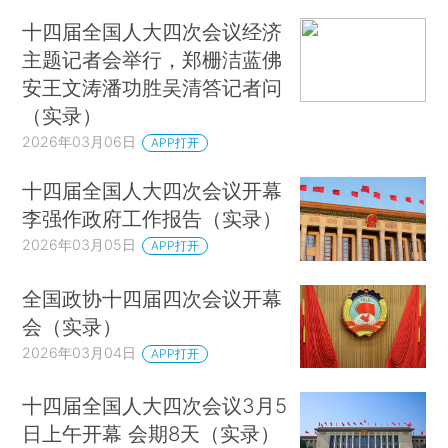
十四届全国人大四次会议经济
主题记者会举行，郑栅洁蓝佛
安王文涛潘功胜吴清答记者问
（实录）
2026年03月06日
APP打开
十四届全国人大四次会议开幕
李强作政府工作报告（实录）
2026年03月05日
APP打开
全国政协十四届四次会议开幕
会（实录）
2026年03月04日
APP打开
十四届全国人大四次会议3月5
日上午开幕 会期8天（实录）