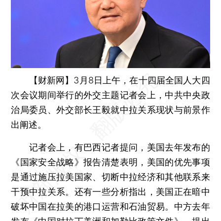
【财新网】
3月8日上午，在十四届全国人大四
次会议期间举行的外交主题记者会上，中共中央政
治局委员、外交部长王毅就中拉关系现状与前景作
出阐述。
记者会上，有巴西记者提问，美国去年发布的
《国家安全战略》报告清楚表明，美国的优先事项
是通过施压拉美国家、切断中拉经济和其他联系来
干预中拉关系。还有一些分析指出，美国正在暗中
破坏中国在拉美的港口运营和石油贸易。中方去年