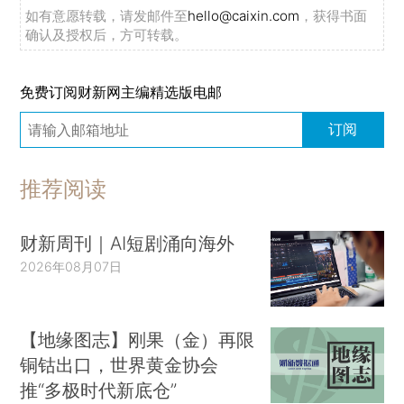
如有意愿转载，请发邮件至
hello@caixin.com
，获得书面
确认及授权后，方可转载。
免费订阅财新网主编精选版电邮
订阅
推荐阅读
财新周刊｜AI短剧涌向海外
2026年08月07日
【地缘图志】刚果（金）再限
铜钴出口，世界黄金协会
推“多极时代新底仓”