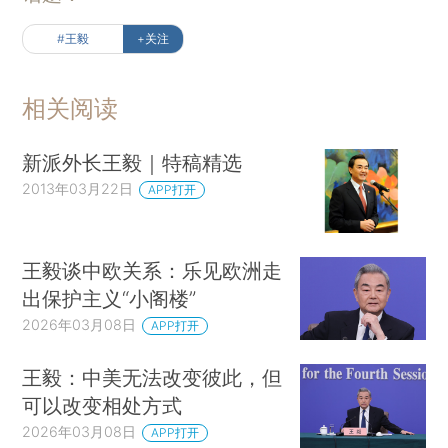
#王毅
+关注
相关阅读
新派外长王毅｜特稿精选
2013年03月22日
APP打开
王毅谈中欧关系：乐见欧洲走
出保护主义“小阁楼”
2026年03月08日
APP打开
王毅：中美无法改变彼此，但
可以改变相处方式
2026年03月08日
APP打开