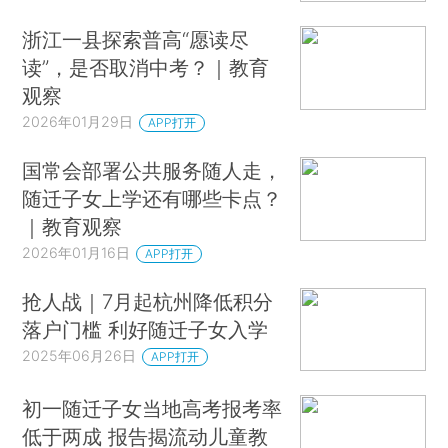
浙江一县探索普高“愿读尽
读”，是否取消中考？｜教育
观察
2026年01月29日
APP打开
国常会部署公共服务随人走，
随迁子女上学还有哪些卡点？
｜教育观察
2026年01月16日
APP打开
抢人战｜7月起杭州降低积分
落户门槛 利好随迁子女入学
2025年06月26日
APP打开
初一随迁子女当地高考报考率
低于两成 报告揭流动儿童教