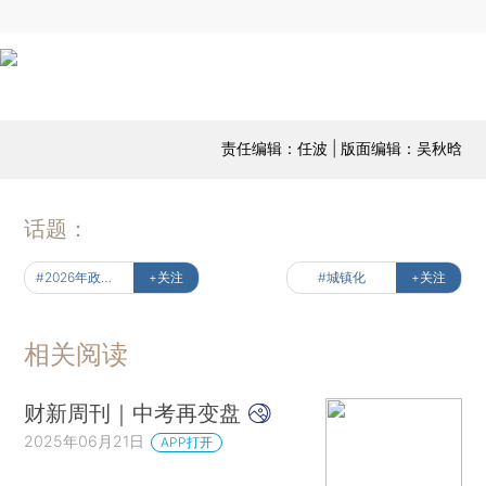
责任编辑：任波 | 版面编辑：吴秋晗
话题：
#2026年政府工作报告解读
+关注
#城镇化
+关注
相关阅读
财新周刊｜中考再变盘
2025年06月21日
APP打开