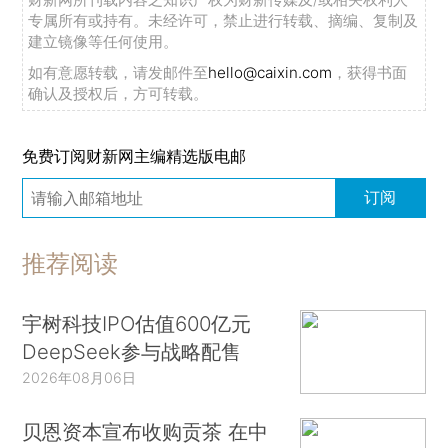
专属所有或持有。未经许可，禁止进行转载、摘编、复制及
建立镜像等任何使用。
如有意愿转载，请发邮件至
hello@caixin.com
，获得书面
确认及授权后，方可转载。
免费订阅财新网主编精选版电邮
订阅
推荐阅读
宇树科技IPO估值600亿元
DeepSeek参与战略配售
2026年08月06日
贝恩资本宣布收购贡茶 在中