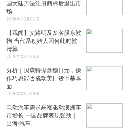
国大陆无法注册商标后退出市
场
2026年08月06日
【我闻】艾路明及多名股东被
拘 当代系创始人因何此时被
清算
2026年08月06日
分析｜贝森特操盘稳日元，操
作巧思能否撬动美日货币基本
面
2026年08月06日
电动汽车需求高涨驱动澳洲车
市增长 中国品牌表现强劲｜
出海·汽车