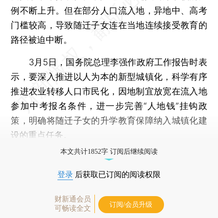
例不断上升。但在部分人口流入地，异地中、高考
门槛较高，导致随迁子女连在当地连续接受教育的
路径被迫中断。
3月5日，国务院总理李强作政府工作报告时表
示，要深入推进以人为本的新型城镇化，科学有序
推进农业转移人口市民化，因地制宜放宽在流入地
参加中考报名条件，进一步完善“人地钱”挂钩政
策，明确将随迁子女的升学教育保障纳入城镇化建
设的重点任务。
本文共计1852字 订阅后继续阅读
登录
后获取已订阅的阅读权限
财新通会员
订阅/会员升级
可畅读全文