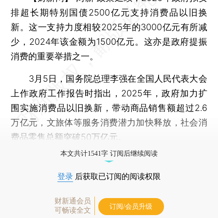
排超长期特别国债2500亿元支持消费品以旧换
新。这一支持力度相较2025年的3000亿元有所减
少，2024年该金额为1500亿元。这亦是政府提振
消费的重要举措之一。
3月5日，国务院总理李强在全国人民代表大会
上作政府工作报告时指出，2025年，政府加力扩
围实施消费品以旧换新，带动商品销售额超过2.6
万亿元，文旅体等服务消费潜力加快释放，社会消
费品零售总额突破50万亿元。
本文共计1541字 订阅后继续阅读
登录
后获取已订阅的阅读权限
财新通会员
订阅/会员升级
可畅读全文