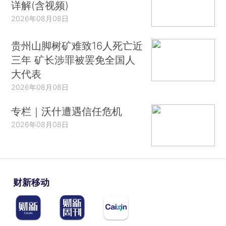
详解(含视频)
2026年08月08日
贵州山脚树矿难致16人死亡近
三年 矿长涉罪被罢免全国人
大代表
2026年08月08日
专栏｜沃什遭遇信任危机
2026年08月08日
财新移动