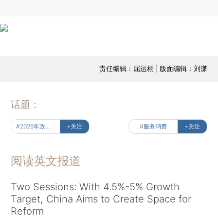
责任编辑：屈运栩 | 版面编辑：刘潇
话题：
#2026年政府工作报告解读
+关注
#服务消费
+关注
阅读英文报道
Two Sessions: With 4.5%-5% Growth
Target, China Aims to Create Space for
Reform