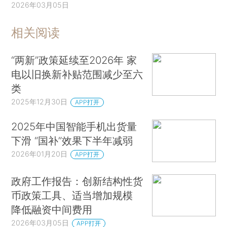
2026年03月05日
相关阅读
“两新”政策延续至2026年 家
电以旧换新补贴范围减少至六
类
2025年12月30日
APP打开
2025年中国智能手机出货量
下滑 “国补”效果下半年减弱
2026年01月20日
APP打开
政府工作报告：创新结构性货
币政策工具、适当增加规模
降低融资中间费用
2026年03月05日
APP打开