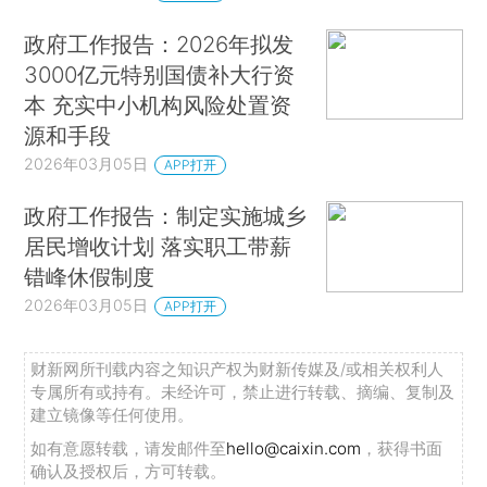
政府工作报告：2026年拟发
3000亿元特别国债补大行资
本 充实中小机构风险处置资
源和手段
2026年03月05日
APP打开
政府工作报告：制定实施城乡
居民增收计划 落实职工带薪
错峰休假制度
2026年03月05日
APP打开
财新网所刊载内容之知识产权为财新传媒及/或相关权利人
专属所有或持有。未经许可，禁止进行转载、摘编、复制及
建立镜像等任何使用。
如有意愿转载，请发邮件至
hello@caixin.com
，获得书面
确认及授权后，方可转载。