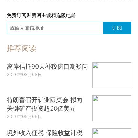
免费订阅财新网主编精选版电邮
订阅
推荐阅读
离岸信托90天补税窗口期疑问
2026年08月08日
特朗普召开矿业圆桌会 拟向
关键矿产投资超20亿美元
2026年08月08日
境外收入征税 保险收益计税