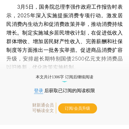
3月5日，国务院总理李强作政府工作报告时表
示，2025年深入实施提振消费专项行动。激发居
民消费内生动力和促消费政策并举，推动消费持续
增长。制定实施城乡居民增收计划，在促进低收入
群体增收、增加居民财产性收入、完善薪酬和社保
制度等方面推出一批务实举措。促进商品消费扩容
升级，安排超长期特别国债2500亿元支持消费品
以旧换新，优化政策实施机制。
本文共计1306字 订阅后继续阅读
登录
后获取已订阅的阅读权限
财新通会员
订阅/会员升级
可畅读全文