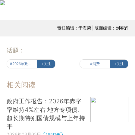
责任编辑：于海荣 | 版面编辑：刘春辉
话题：
#2026年政府工作报告解读
+关注
#消费
+关注
相关阅读
政府工作报告：2026年赤字
率维持4%左右 地方专项债、
超长期特别国债规模与上年持
平
2026年03月05日
APP打开