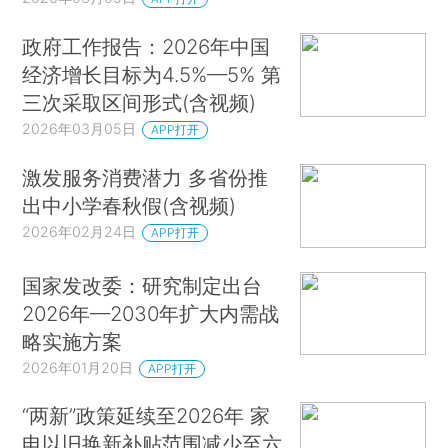
政府工作报告：2026年中国
经济增长目标为4.5%—5% 第
三次采取区间形式(含视频)
2026年03月05日
APP打开
激发服务消费潜力 多省份推
出中小学春秋假(含视频)
2026年02月24日
APP打开
国家发改委：研究制定出台
2026年—2030年扩大内需战
略实施方案
2026年01月20日
APP打开
“两新”政策延续至2026年 家
电以旧换新补贴范围减少至六