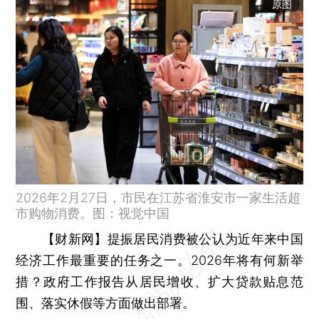
原图
2026年2月27日，市民在江苏省淮安市一家生活超
市购物消费。图：视觉中国
【财新网】
提振居民消费被公认为近年来中国
经济工作最重要的任务之一。2026年将有何新举
措？政府工作报告从居民增收、扩大贷款贴息范
围、落实休假等方面做出部署。