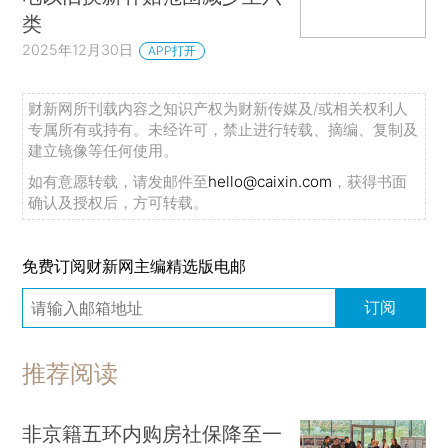
类
2025年12月30日
APP打开
财新网所刊载内容之知识产权为财新传媒及/或相关权利人
专属所有或持有。未经许可，禁止进行转载、摘编、复制及
建立镜像等任何使用。
如有意愿转载，请发邮件至
hello@caixin.com
，获得书面
确认及授权后，方可转载。
免费订阅财新网主编精选版电邮
订阅
推荐阅读
非京籍五环内购房社保降至一