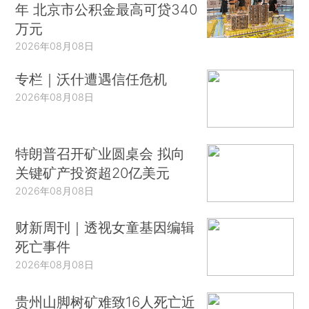
年 北京市公积金最高可贷340
万元
2026年08月08日
专栏｜沃什遭遇信任危机
2026年08月08日
特朗普召开矿业圆桌会 拟向
关键矿产投资超20亿美元
2026年08月08日
财新周刊｜透视女童基因编辑
死亡事件
2026年08月08日
贵州山脚树矿难致16人死亡近