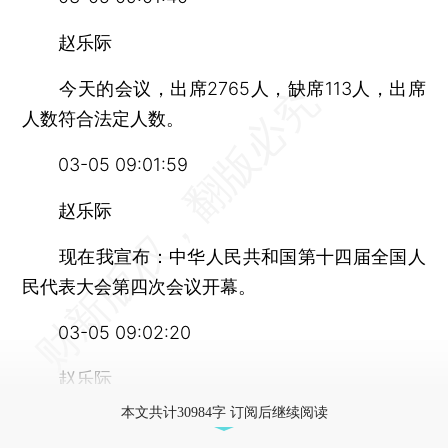
赵乐际
今天的会议，出席2765人，缺席113人，出席
人数符合法定人数。
03-05 09:01:59
赵乐际
现在我宣布：中华人民共和国第十四届全国人
民代表大会第四次会议开幕。
03-05 09:02:20
赵乐际
本文共计30984字 订阅后继续阅读