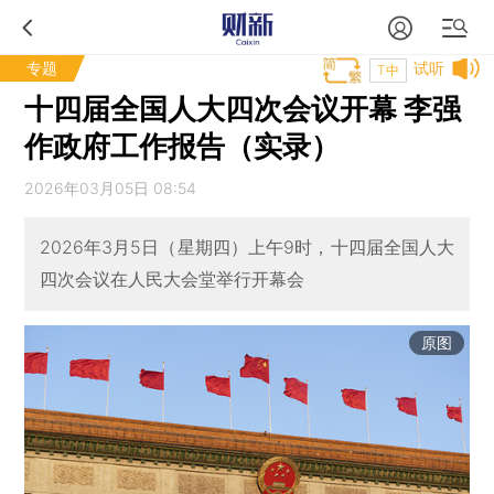
专题
试听
T中
十四届全国人大四次会议开幕 李强
作政府工作报告（实录）
2026年03月05日 08:54
2026年3月5日（星期四）上午9时，十四届全国人大
四次会议在人民大会堂举行开幕会
原图