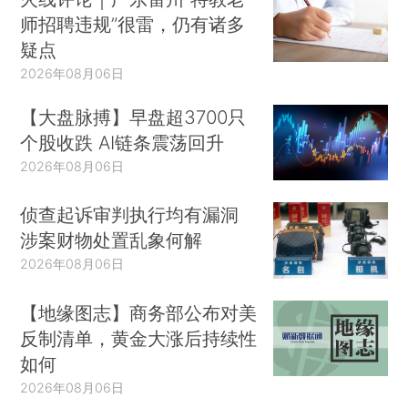
师招聘违规”很雷，仍有诸多
疑点
2026年08月06日
【大盘脉搏】早盘超3700只
个股收跌 AI链条震荡回升
2026年08月06日
侦查起诉审判执行均有漏洞
涉案财物处置乱象何解
2026年08月06日
【地缘图志】商务部公布对美
反制清单，黄金大涨后持续性
如何
2026年08月06日