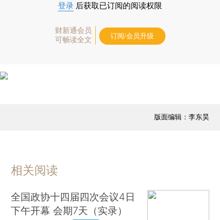
登录
后获取已订阅的阅读权限
财新通会员
订阅/会员升级
可畅读全文
版面编辑：李东昊
相关阅读
全国政协十四届四次会议4日
下午开幕 会期7天（实录）