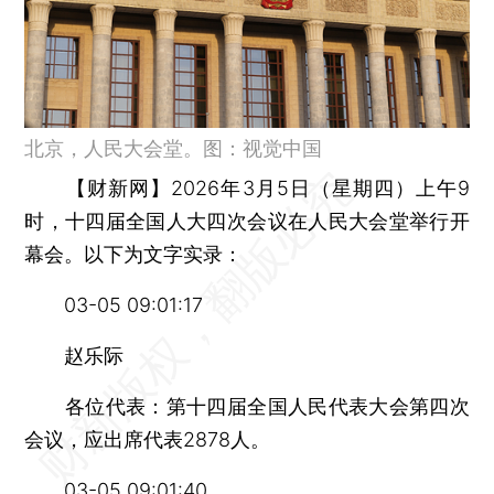
北京，人民大会堂。图：视觉中国
【财新网】
2026年3月5日（星期四）上午9
时，十四届全国人大四次会议在人民大会堂举行开
幕会。以下为文字实录：
03-05 09:01:17
赵乐际
各位代表：第十四届全国人民代表大会第四次
会议，应出席代表2878人。
03-05 09:01:40