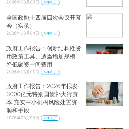
2026年03月03日
APP打开
全国政协十四届四次会议开幕
会（实录）
2026年03月04日
APP打开
政府工作报告：创新结构性货
币政策工具、适当增加规模
降低融资中间费用
2026年03月05日
APP打开
政府工作报告：2026年拟发
3000亿元特别国债补大行资
本 充实中小机构风险处置资
源和手段
2026年03月05日
APP打开