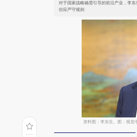
对于国家战略确需引导的前沿产业，李东
但应严守规则
资料图：李东生。图：视觉