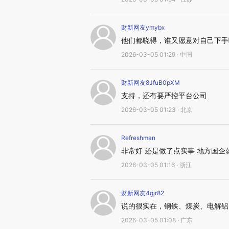
财新网友ymybx
他们都晓得，谁又愿意对自己下手
2026-03-05 01:29 · 中国
财新网友8JfuB0pXM
支持，还有要严控平台公司
2026-03-05 01:23 · 北京
Refreshman
非常好 还是做了点实事 地方国企
2026-03-05 01:16 · 浙江
财新网友4gjr82
说的很实在，钢铁、煤炭、电解铝
2026-03-05 01:08 · 广东