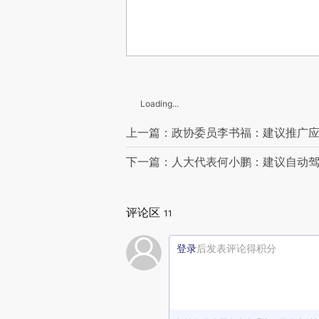
Loading...
上一篇：政协委员李书福：建议推广
下一篇：人大代表何小鹏：建议自动驾
评论区
11
登录
后发表评论得积分