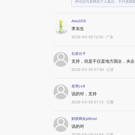
评论仅代表网友个人观点，不代表财
Alex009
李东生
2026-04-05 12:20 · 广东
右派分子
支持，但是不仅是地方国企，央企
2026-03-05 07:50 · 江苏
老周cv9
说的对，支持
2026-03-05 07:13 · 江西
财新网友pi6zwi
说的对
2026-03-05 01:54 · 江苏