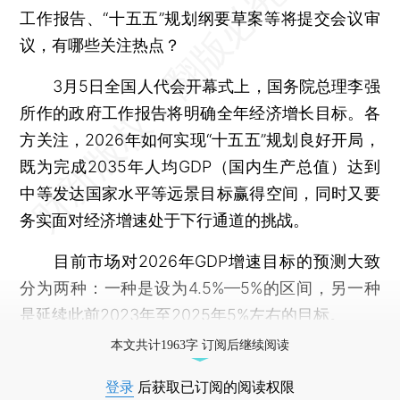
工作报告、“十五五”规划纲要草案等将提交会议审
议，有哪些关注热点？
3月5日全国人代会开幕式上，国务院总理李强
所作的政府工作报告将明确全年经济增长目标。各
方关注，2026年如何实现“十五五”规划良好开局，
既为完成2035年人均GDP（国内生产总值）达到
中等发达国家水平等远景目标赢得空间，同时又要
务实面对经济增速处于下行通道的挑战。
目前市场对2026年GDP增速目标的预测大致
分为两种：一种是设为4.5%—5%的区间，另一种
是延续此前2023年至2025年5%左右的目标。
本文共计1963字 订阅后继续阅读
登录
后获取已订阅的阅读权限