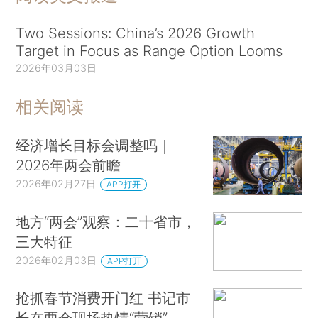
Two Sessions: China’s 2026 Growth
Target in Focus as Range Option Looms
2026年03月03日
相关阅读
经济增长目标会调整吗｜
2026年两会前瞻
2026年02月27日
APP打开
地方“两会”观察：二十省市，
三大特征
2026年02月03日
APP打开
抢抓春节消费开门红 书记市
长在两会现场热情“营销”