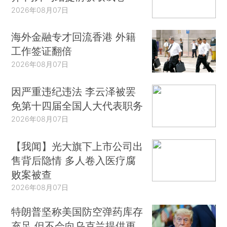
2026年08月07日
海外金融专才回流香港 外籍
工作签证翻倍
2026年08月07日
因严重违纪违法 李云泽被罢
免第十四届全国人大代表职务
2026年08月07日
【我闻】光大旗下上市公司出
售背后隐情 多人卷入医疗腐
败案被查
2026年08月07日
特朗普坚称美国防空弹药库存
充足 但不会向乌克兰提供更