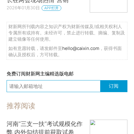
2026年01月30日
APP打开
财新网所刊载内容之知识产权为财新传媒及/或相关权利人
专属所有或持有。未经许可，禁止进行转载、摘编、复制及
建立镜像等任何使用。
如有意愿转载，请发邮件至
hello@caixin.com
，获得书面
确认及授权后，方可转载。
免费订阅财新网主编精选版电邮
订阅
推荐阅读
河南“三支一扶”考试规模化作
弊 内外勾结提前获取试卷