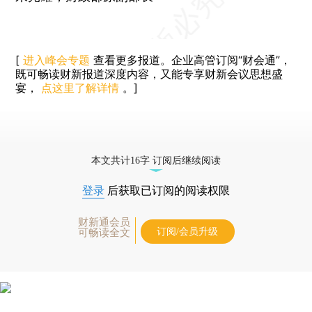
[
进入峰会专题
查看更多报道。企业高管订阅“财会通”，
既可畅读财新报道深度内容，又能专享财新会议思想盛
宴，
点这里了解详情
。]
本文共计16字 订阅后继续阅读
登录
后获取已订阅的阅读权限
财新通会员
订阅/会员升级
可畅读全文