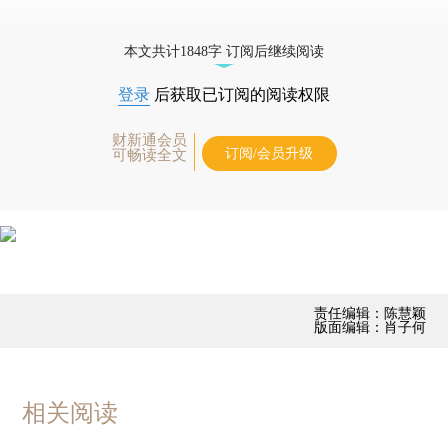
本文共计1848字 订阅后继续阅读
登录
后获取已订阅的阅读权限
财新通会员
订阅/会员升级
可畅读全文
责任编辑：陈慧颖
版面编辑：肖子何
相关阅读