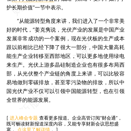
护长期价值”一节中表示。
“从能源转型角度来讲，我们进入了一个非常美
好的时代，”姜克隽说，光伏产业的发展是中国产业
发展非常成功的一个案例，现在光伏板的生产成本
跟以前相比已经下降了很大一部分，中国大量高耗
能生产企业转移至西部地区，可以更多地使用绿电
来生产。光伏上游多晶硅制造企业也有很多布局西
部，从光伏整个产业链的角度上来讲，可以比较容
易地做到零碳排放，甚至零污染物的排放，所以中
国光伏产业不仅可以引领中国能源转型，也在引领
全世界的能源发展。
[
进入峰会专题
查看更多报道。企业高管订阅“财会通”，
既可畅读财新报道深度内容，又能专享财新会议思想盛
宴，
点这里了解详情
。]