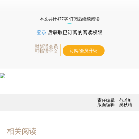
本文共计477字 订阅后继续阅读
登录
后获取已订阅的阅读权限
财新通会员
订阅/会员升级
可畅读全文
责任编辑：范若虹
版面编辑：吴秋晗
相关阅读