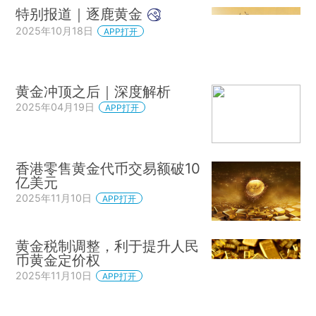
特别报道｜逐鹿黄金
2025年10月18日
APP打开
黄金冲顶之后｜深度解析
2025年04月19日
APP打开
香港零售黄金代币交易额破10
亿美元
2025年11月10日
APP打开
黄金税制调整，利于提升人民
币黄金定价权
2025年11月10日
APP打开