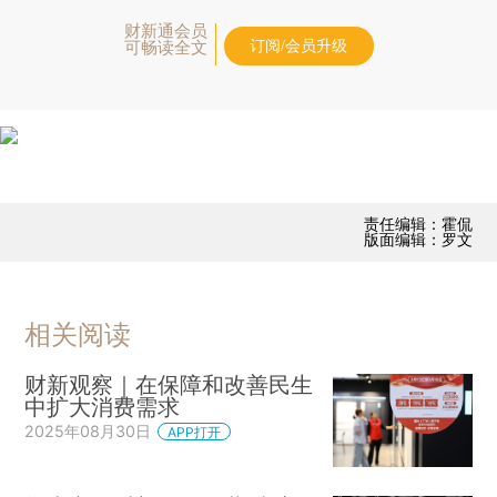
财新通会员
订阅/会员升级
可畅读全文
责任编辑：霍侃
版面编辑：罗文
相关阅读
财新观察｜在保障和改善民生
中扩大消费需求
2025年08月30日
APP打开