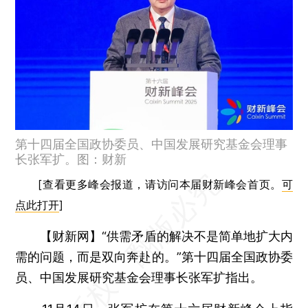
第十四届全国政协委员、中国发展研究基金会理事
长张军扩。图：财新
[查看更多峰会报道，请访问本届财新峰会首页。
可
点此打开
]
【财新网】
“供需矛盾的解决不是简单地扩大内
需的问题，而是双向奔赴的。”第十四届全国政协委
员、中国发展研究基金会理事长张军扩指出。