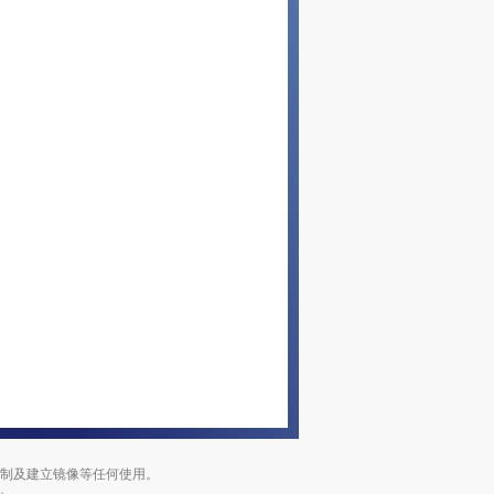
复制及建立镜像等任何使用。