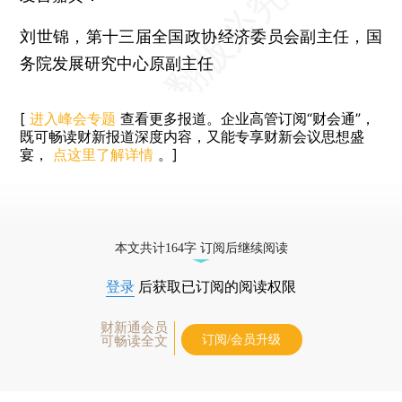
刘世锦
，第十三届全国政协经济委员会副主任，国
务院发展研究中心原副主任
[
进入峰会专题
查看更多报道。企业高管订阅“财会通”，
既可畅读财新报道深度内容，又能专享财新会议思想盛
宴，
点这里了解详情
。]
本文共计164字 订阅后继续阅读
登录
后获取已订阅的阅读权限
财新通会员
订阅/会员升级
可畅读全文