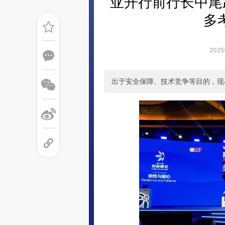
亚开行前行长中尾
多
2025
出于安全保障、技术竞争等目的，现