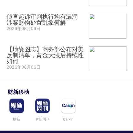
侦查起诉审判执行均有漏洞
涉案财物处置乱象何解
2026年08月06日
【地缘图志】商务部公布对美
反制清单，黄金大涨后持续性
如何
2026年08月06日
财新移动
财新
财新周刊
Caixin