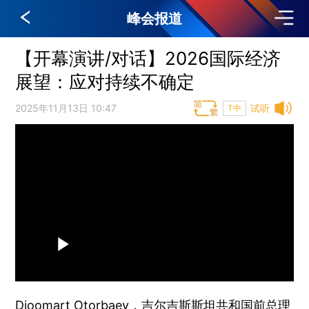
峰会报道
【开幕演讲/对话】2026国际经济
展望：应对持续不确定
2025年11月13日 10:47
试听
T中
Djoomart Otorbaev，
吉尔吉斯斯坦共和国前总理