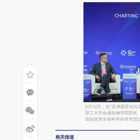
9月12日，在“亚洲愿景论坛
理工大学合成生物学院院长
深刻改变生命科学的研究范
相关报道