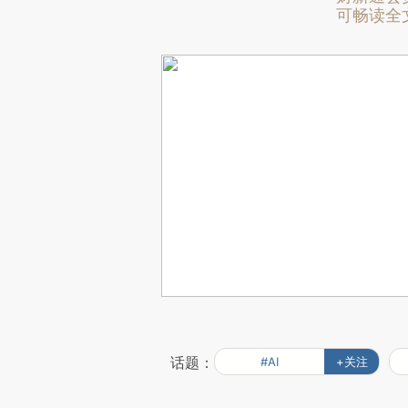
可畅读全
话题：
#AI
+关注