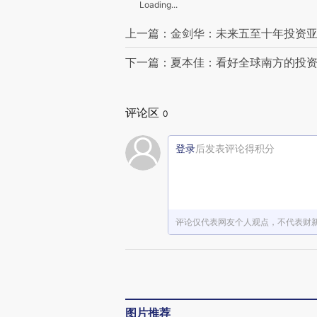
Loading...
上一篇：金剑华：未来五至十年投资
下一篇：夏本佳：看好全球南方的投
评论区
0
登录
后发表评论得积分
评论仅代表网友个人观点，不代表财
图片推荐