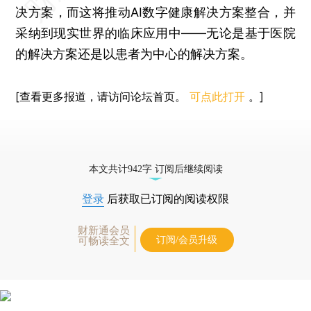
决方案，而这将推动AI数字健康解决方案整合，并
采纳到现实世界的临床应用中——无论是基于医院
的解决方案还是以患者为中心的解决方案。
[查看更多报道，请访问论坛首页。
可点此打开
。]
本文共计942字 订阅后继续阅读
登录
后获取已订阅的阅读权限
财新通会员
订阅/会员升级
可畅读全文