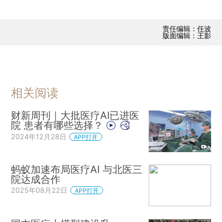
责任编辑：任波
版面编辑：王影
相关阅读
财新周刊｜大批医疗AI已进医
院 患者有哪些选择？
2024年12月28日
APP打开
蚂蚁加速布局医疗AI 与北医三
院达成合作
2025年08月22日
APP打开