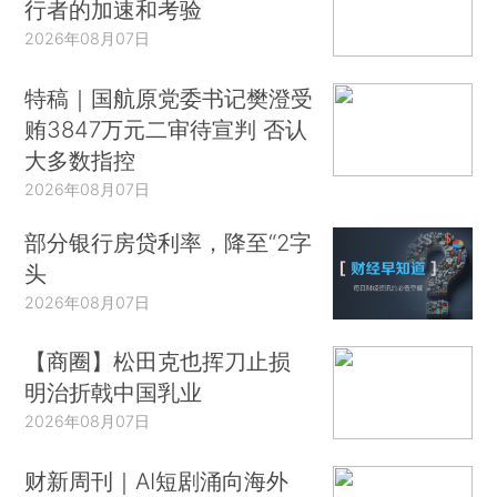
行者的加速和考验
2026年08月07日
特稿｜国航原党委书记樊澄受
贿3847万元二审待宣判 否认
大多数指控
2026年08月07日
部分银行房贷利率，降至“2字
头
2026年08月07日
【商圈】松田克也挥刀止损
明治折戟中国乳业
2026年08月07日
财新周刊｜AI短剧涌向海外