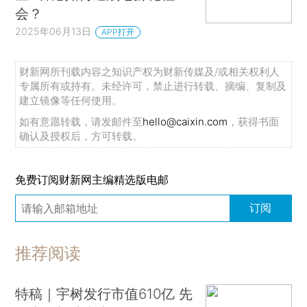
会？
2025年06月13日
APP打开
财新网所刊载内容之知识产权为财新传媒及/或相关权利人
专属所有或持有。未经许可，禁止进行转载、摘编、复制及
建立镜像等任何使用。
如有意愿转载，请发邮件至
hello@caixin.com
，获得书面
确认及授权后，方可转载。
免费订阅财新网主编精选版电邮
订阅
推荐阅读
特稿｜宇树发行市值610亿 先