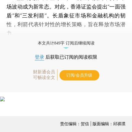
场波动成为新常态。对此，香港证监会提出“一面强
盾”和“三发利箭”。长盾象征市场和金融机构的韧
性，利箭代表针对性的增长策略，旨在释放市场潜
力。
本文共计849字 订阅后继续阅读
登录
后获取已订阅的阅读权限
财新通会员
订阅/会员升级
可畅读全文
责任编辑：贺信 | 版面编辑：邱祺璞