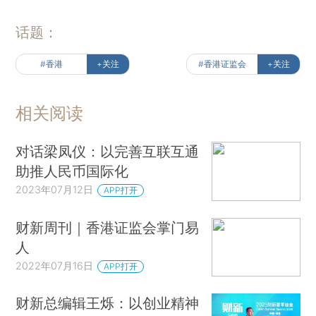
话题：
#香港
+关注
#香港证监会
+关注
相关阅读
对话梁凤仪：以完善互联互通
助推人民币国际化
2023年07月12日
APP打开
财新周刊｜香港证监会掌门易
人
2022年07月16日
APP打开
财新总编辑王烁：以创业精神